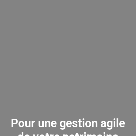
Pour une gestion agile