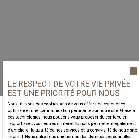
LE RESPECT DE VOTRE VIE PRIVÉE
EST UNE PRIORITÉ POUR NOUS
Nous utilisons des cookies afin de vous offrir une expérience
optimale et une communication pertinente sur notre site. Grace à
ces technologies, nous pouvons vous proposer du contenu en
rapport avec vos centres d'intérêt. Ils nous permettent également
A PROPOS
d'améliorer la qualité de nos services et la convivialité de notre site
internet. Nous utiliserons uniquement les données personnelles