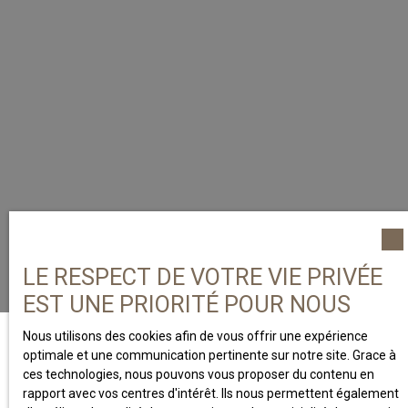
LE RESPECT DE VOTRE VIE PRIVÉE
EST UNE PRIORITÉ POUR NOUS
Nous utilisons des cookies afin de vous offrir une expérience
optimale et une communication pertinente sur notre site. Grace à
ces technologies, nous pouvons vous proposer du contenu en
rapport avec vos centres d'intérêt. Ils nous permettent également
A PROPOS