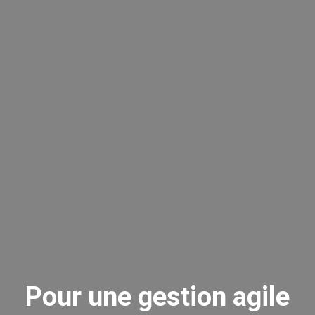
Pour une gestion agile