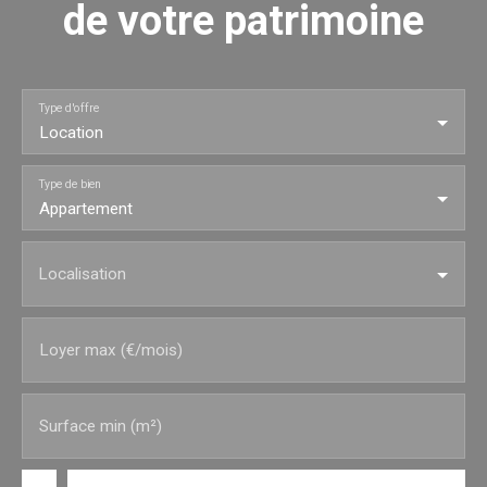
de votre patrimoine
Type d'offre
Location
Type de bien
Appartement
Localisation
Loyer max (€/mois)
Surface min (m²)