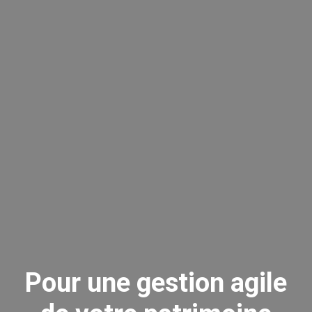
Pour une gestion agile