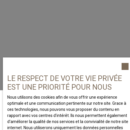
LE RESPECT DE VOTRE VIE PRIVÉE
EST UNE PRIORITÉ POUR NOUS
Nous utilisons des cookies afin de vous offrir une expérience
optimale et une communication pertinente sur notre site. Grace à
ces technologies, nous pouvons vous proposer du contenu en
rapport avec vos centres d'intérêt. Ils nous permettent également
A PROPOS
d'améliorer la qualité de nos services et la convivialité de notre site
internet. Nous utiliserons uniquement les données personnelles