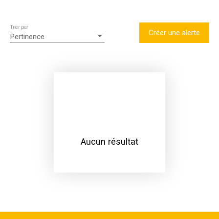
Trier par
Créer une alerte
Pertinence
Aucun résultat