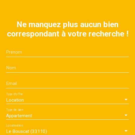
Ne manquez plus aucun bien
correspondant à votre recherche !
Prénom
Nom
Email
Type d'offre
Location
Type de bien
Appartement
Localisation
Le Bouscat (33110)