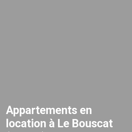
Appartements en
location à Le Bouscat